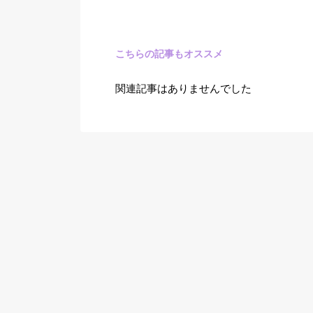
こちらの記事もオススメ
関連記事はありませんでした