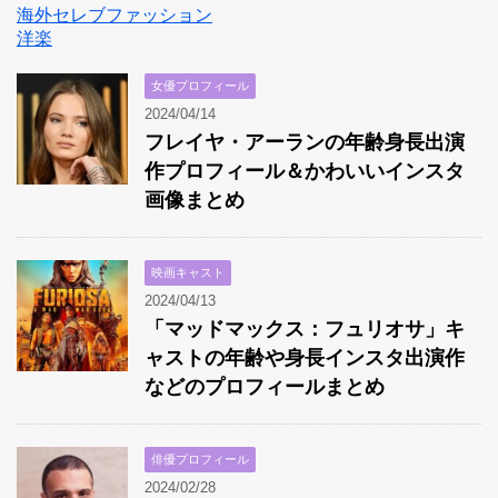
海外セレブファッション
洋楽
女優プロフィール
2024/04/14
フレイヤ・アーランの年齢身長出演
作プロフィール＆かわいいインスタ
画像まとめ
映画キャスト
2024/04/13
「マッドマックス：フュリオサ」キ
ャストの年齢や身長インスタ出演作
などのプロフィールまとめ
俳優プロフィール
2024/02/28