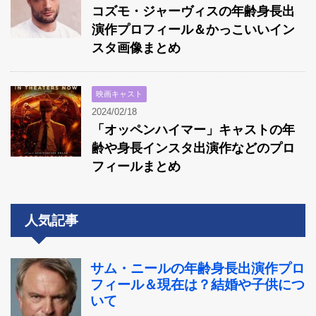
コズモ・ジャーヴィスの年齢身長出
演作プロフィール＆かっこいいイン
スタ画像まとめ
映画キャスト
2024/02/18
「オッペンハイマー」キャストの年
齢や身長インスタ出演作などのプロ
フィールまとめ
人気記事