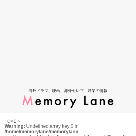
海外ドラマ、映画、海外セレブ、洋楽の情報
HOME
>
Warning
: Undefined array key 0 in
/home/memorylane/memorylane-