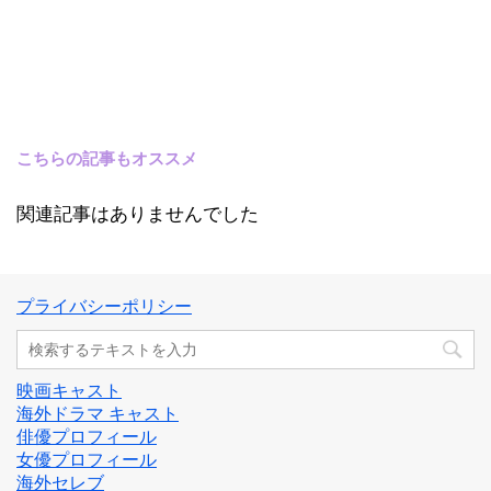
こちらの記事もオススメ
関連記事はありませんでした
プライバシーポリシー
映画キャスト
海外ドラマ キャスト
俳優プロフィール
女優プロフィール
海外セレブ