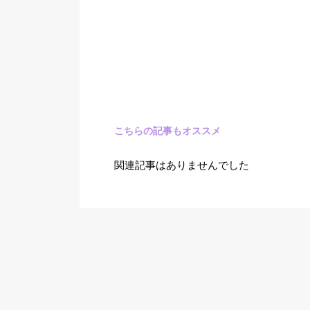
こちらの記事もオススメ
関連記事はありませんでした