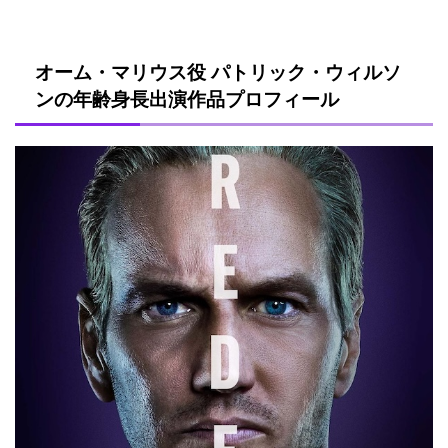
オーム・マリウス役 パトリック・ウィルソ
ンの年齢身長出演作品プロフィール