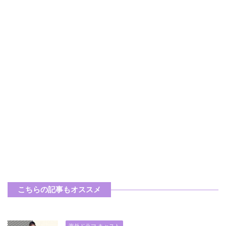
こちらの記事もオススメ
海外ドラマ キャスト