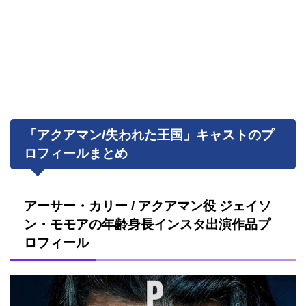
「アクアマン/失われた王国」キャストのプ
ロフィールまとめ
アーサー・カリー / アクアマン役 ジェイソ
ン・モモアの年齢身長インスタ出演作品プ
ロフィール