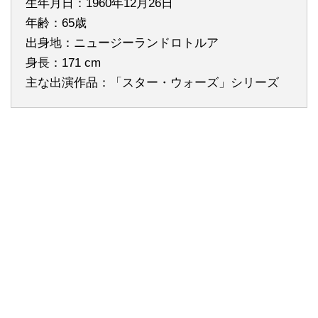
生年月日：1960年12月26日
年齢：65歳
出身地：ニュージーランドロトルア
身長：171 cm
主な出演作品：「スター・ウォーズ」シリーズ