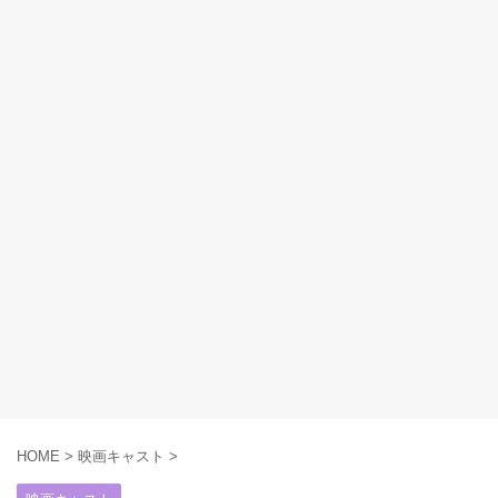
HOME
>
映画キャスト
>