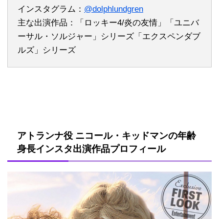
インスタグラム：
@dolphlundgren
主な出演作品：「ロッキー4/炎の友情」「ユニバ
ーサル・ソルジャー」シリーズ「エクスペンダブ
ルズ」シリーズ
アトランナ役 ニコール・キッドマンの年齢
身長インスタ出演作品プロフィール