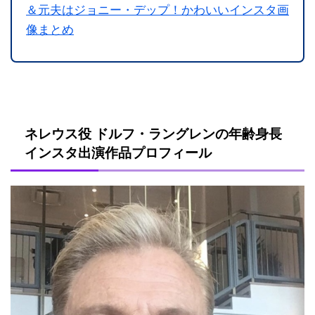
＆元夫はジョニー・デップ！かわいいインスタ画
像まとめ
ネレウス役 ドルフ・ラングレンの年齢身長
インスタ出演作品プロフィール