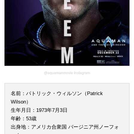
@aquamanmovie Instagram
名前：パトリック・ウィルソン（Patrick
Wilson）
生年月日：1973年7月3日
年齢：53歳
出身地：アメリカ合衆国 バージニア州ノーフォ