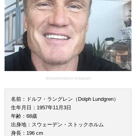
@dolphlundgren Instagram
名前：ドルフ・ラングレン（Dolph Lundgren）
生年月日：1957年11月3日
年齢：68歳
出身地：スウェーデン・ストックホルム
身長：196 cm