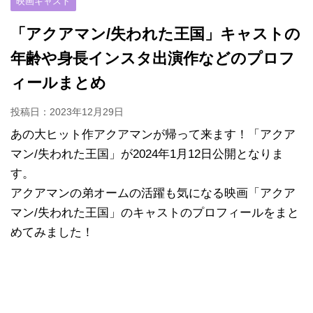
映画キャスト
「アクアマン/失われた王国」キャストの
年齢や身長インスタ出演作などのプロフ
ィールまとめ
投稿日：
2023年12月29日
あの大ヒット作アクアマンが帰って来ます！「アクア
マン/失われた王国」が2024年1月12日公開となりま
す。
アクアマンの弟オームの活躍も気になる映画「アクア
マン/失われた王国」のキャストのプロフィールをまと
めてみました！