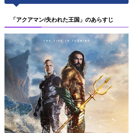
「アクアマン/失われた王国」のあらすじ