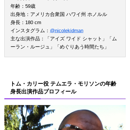
年齢：59歳
出身地：アメリカ合衆国 ハワイ州 ホノルル
身長：180 cm
インスタグラム：
@nicolekidman
主な出演作品：「アイズ ワイド シャット」「ム
ーラン・ルージュ」「めぐりあう時間たち」
トム・カリー役 テムエラ・モリソンの年齢
身長出演作品プロフィール