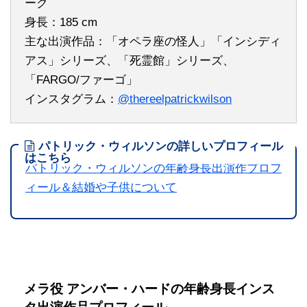
ーク
身長：185 cm
主な出演作品：「オペラ座の怪人」「インシディ
アス」シリーズ、「死霊館」シリーズ、
「FARGO/ファーゴ」
インスタグラム：
@thereelpatrickwilson
パトリック・ウィルソンの詳しいプロフィール
はこちら
パトリック・ウィルソンの年齢身長出演作プロフ
ィール＆結婚や子供について
メラ役 アンバー・ハードの年齢身長インス