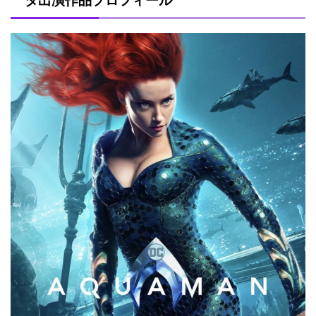
タ出演作品プロフィール