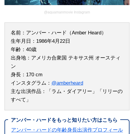
@aquamanmovie Instagram
名前：アンバー・ハード（Amber Heard）
生年月日：1986年4月22日
年齢：40歳
出身地：アメリカ合衆国 テキサス州 オースティ
ン
身長：170 cm
インスタグラム：
@amberheard
主な出演作品：「ラム・ダイアリー」「リリーの
すべて」
アンバー・ハードをもっと知りたい方はこちら
アンバー・ハードの年齢身長出演作プロフィール