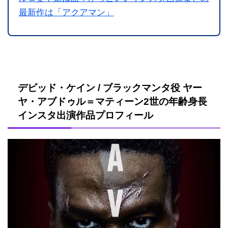
最新作は「アクアマン」
デビッド・ケイン / ブラックマンタ役 ヤー
ヤ・アブドゥル＝マティーン2世の年齢身長
インスタ出演作品プロフィール