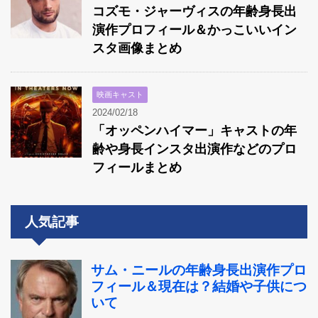
コズモ・ジャーヴィスの年齢身長出
演作プロフィール＆かっこいいイン
スタ画像まとめ
映画キャスト
2024/02/18
「オッペンハイマー」キャストの年
齢や身長インスタ出演作などのプロ
フィールまとめ
人気記事