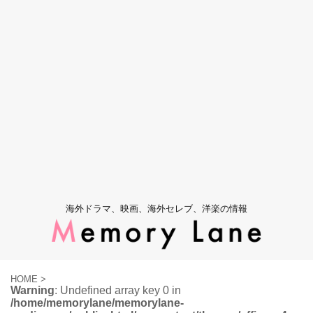
海外ドラマ、映画、海外セレブ、洋楽の情報
HOME
>
Warning
: Undefined array key 0 in
/home/memorylane/memorylane-