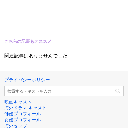
こちらの記事もオススメ
関連記事はありませんでした
プライバシーポリシー
映画キャスト
海外ドラマ キャスト
俳優プロフィール
女優プロフィール
海外セレブ