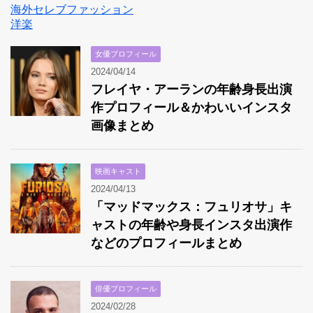
海外セレブファッション
洋楽
女優プロフィール
2024/04/14
フレイヤ・アーランの年齢身長出演
作プロフィール＆かわいいインスタ
画像まとめ
映画キャスト
2024/04/13
「マッドマックス：フュリオサ」キ
ャストの年齢や身長インスタ出演作
などのプロフィールまとめ
俳優プロフィール
2024/02/28