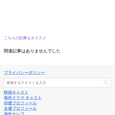
こちらの記事もオススメ
関連記事はありませんでした
プライバシーポリシー
映画キャスト
海外ドラマ キャスト
俳優プロフィール
女優プロフィール
海外セレブ