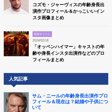
コズモ・ジャーヴィスの年齢身長出
演作プロフィール＆かっこいいイン
スタ画像まとめ
映画キャスト
2024/02/18
「オッペンハイマー」キャストの年
齢や身長インスタ出演作などのプロ
フィールまとめ
人気記事