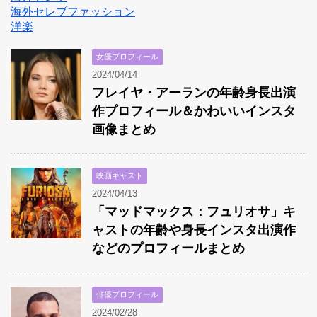
海外セレブファッション
洋楽
女優プロフィール
2024/04/14
フレイヤ・アーランの年齢身長出演
作プロフィール＆かわいいインスタ
画像まとめ
映画キャスト
2024/04/13
「マッドマックス：フュリオサ」キ
ャストの年齢や身長インスタ出演作
などのプロフィールまとめ
俳優プロフィール
2024/02/28