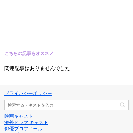
こちらの記事もオススメ
関連記事はありませんでした
プライバシーポリシー
映画キャスト
海外ドラマ キャスト
俳優プロフィール