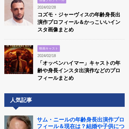
2024/02/28
コズモ・ジャーヴィスの年齢身長出
演作プロフィール＆かっこいいイン
スタ画像まとめ
映画キャスト
2024/02/18
「オッペンハイマー」キャストの年
齢や身長インスタ出演作などのプロ
フィールまとめ
人気記事