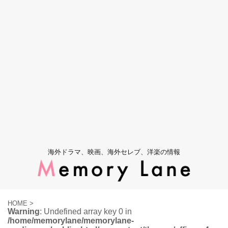
海外ドラマ、映画、海外セレブ、洋楽の情報
HOME
>
Warning
: Undefined array key 0 in
/home/memorylane/memorylane-