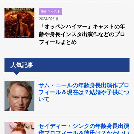
映画キャスト
2024/02/18
「オッペンハイマー」キャストの年
齢や身長インスタ出演作などのプロ
フィールまとめ
人気記事