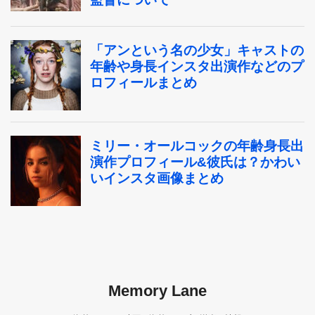
Memory Lane