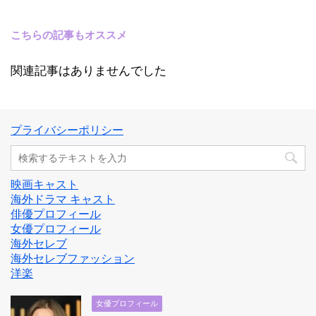
こちらの記事もオススメ
関連記事はありませんでした
プライバシーポリシー
映画キャスト
海外ドラマ キャスト
俳優プロフィール
女優プロフィール
海外セレブ
海外セレブファッション
洋楽
女優プロフィール