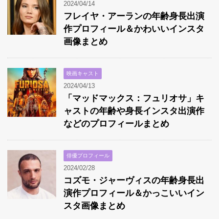
2024/04/14
フレイヤ・アーランの年齢身長出演
作プロフィール＆かわいいインスタ
画像まとめ
映画キャスト
2024/04/13
「マッドマックス：フュリオサ」キ
ャストの年齢や身長インスタ出演作
などのプロフィールまとめ
俳優プロフィール
2024/02/28
コズモ・ジャーヴィスの年齢身長出
演作プロフィール＆かっこいいイン
スタ画像まとめ