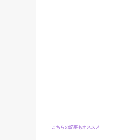
こちらの記事もオススメ