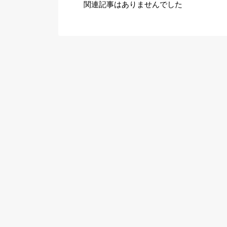
関連記事はありませんでした