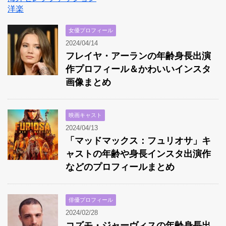
洋楽
女優プロフィール
2024/04/14
フレイヤ・アーランの年齢身長出演
作プロフィール＆かわいいインスタ
画像まとめ
映画キャスト
2024/04/13
「マッドマックス：フュリオサ」キ
ャストの年齢や身長インスタ出演作
などのプロフィールまとめ
俳優プロフィール
2024/02/28
コズモ・ジャーヴィスの年齢身長出