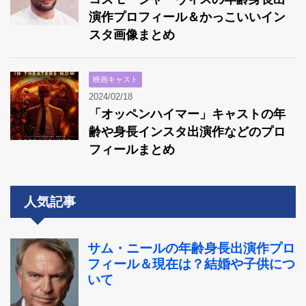
演作プロフィール＆かっこいいイン
スタ画像まとめ
映画キャスト
2024/02/18
「オッペンハイマー」キャストの年
齢や身長インスタ出演作などのプロ
フィールまとめ
人気記事