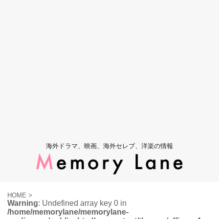
海外ドラマ、映画、海外セレブ、洋楽の情報
HOME
>
Warning
: Undefined array key 0 in
/home/memorylane/memorylane-