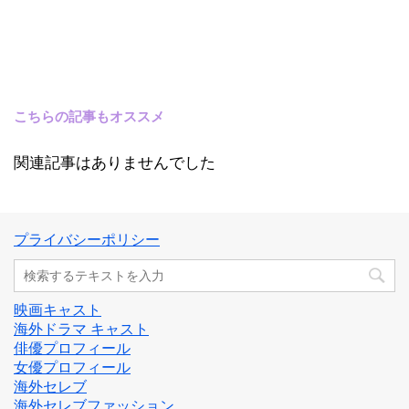
こちらの記事もオススメ
関連記事はありませんでした
プライバシーポリシー
映画キャスト
海外ドラマ キャスト
俳優プロフィール
女優プロフィール
海外セレブ
海外セレブファッション