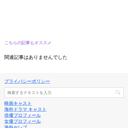
こちらの記事もオススメ
関連記事はありませんでした
プライバシーポリシー
映画キャスト
海外ドラマ キャスト
俳優プロフィール
女優プロフィール
海外セレブ