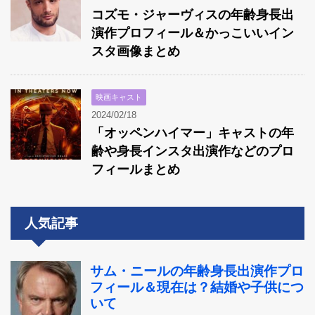
コズモ・ジャーヴィスの年齢身長出
演作プロフィール＆かっこいいイン
スタ画像まとめ
映画キャスト
2024/02/18
「オッペンハイマー」キャストの年
齢や身長インスタ出演作などのプロ
フィールまとめ
人気記事