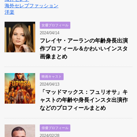
海外セレブファッション
洋楽
女優プロフィール
2024/04/14
フレイヤ・アーランの年齢身長出演
作プロフィール＆かわいいインスタ
画像まとめ
映画キャスト
2024/04/13
「マッドマックス：フュリオサ」キ
ャストの年齢や身長インスタ出演作
などのプロフィールまとめ
俳優プロフィール
2024/02/28