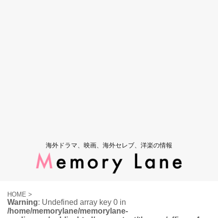
海外ドラマ、映画、海外セレブ、洋楽の情報
HOME
>
Warning
: Undefined array key 0 in
/home/memorylane/memorylane-