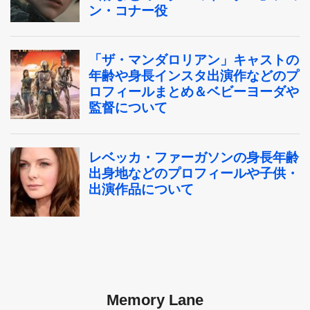
Memory Lane