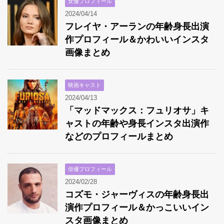
女優プロフィール
2024/04/14
フレイヤ・アーランの年齢身長出演
作プロフィール＆かわいいインスタ
画像まとめ
映画キャスト
2024/04/13
「マッドマックス：フュリオサ」キ
ャストの年齢や身長インスタ出演作
などのプロフィールまとめ
俳優プロフィール
2024/02/28
コズモ・ジャーヴィスの年齢身長出
演作プロフィール＆かっこいいイン
スタ画像まとめ