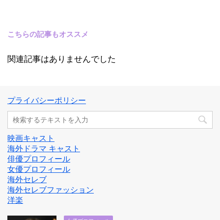
こちらの記事もオススメ
関連記事はありませんでした
プライバシーポリシー
映画キャスト
海外ドラマ キャスト
俳優プロフィール
女優プロフィール
海外セレブ
海外セレブファッション
洋楽