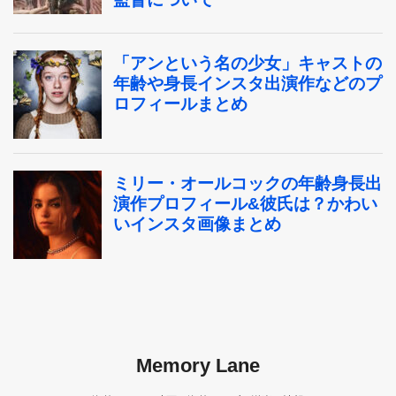
Memory Lane