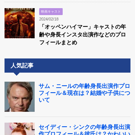
映画キャスト
2024/02/18
「オッペンハイマー」キャストの年
齢や身長インスタ出演作などのプロ
フィールまとめ
人気記事