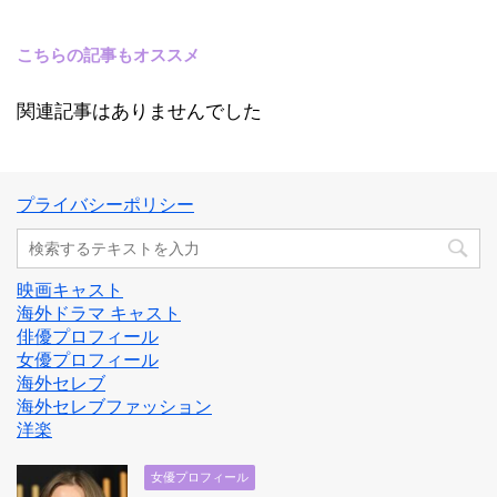
こちらの記事もオススメ
関連記事はありませんでした
プライバシーポリシー
映画キャスト
海外ドラマ キャスト
俳優プロフィール
女優プロフィール
海外セレブ
海外セレブファッション
洋楽
女優プロフィール