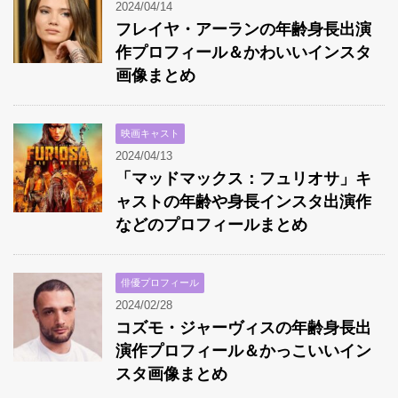
2024/04/14
フレイヤ・アーランの年齢身長出演
作プロフィール＆かわいいインスタ
画像まとめ
映画キャスト
2024/04/13
「マッドマックス：フュリオサ」キ
ャストの年齢や身長インスタ出演作
などのプロフィールまとめ
俳優プロフィール
2024/02/28
コズモ・ジャーヴィスの年齢身長出
演作プロフィール＆かっこいいイン
スタ画像まとめ