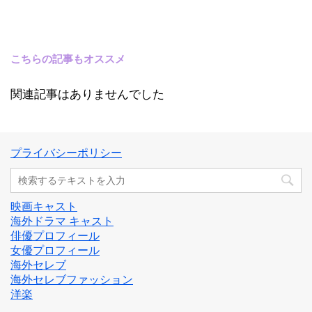
こちらの記事もオススメ
関連記事はありませんでした
プライバシーポリシー
映画キャスト
海外ドラマ キャスト
俳優プロフィール
女優プロフィール
海外セレブ
海外セレブファッション
洋楽