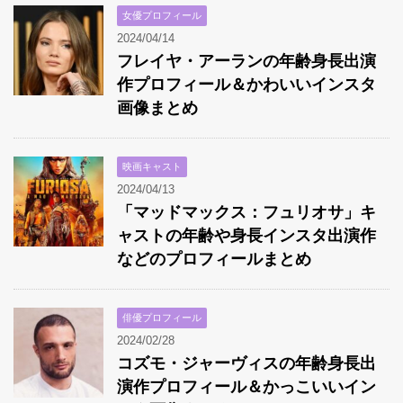
女優プロフィール
2024/04/14
フレイヤ・アーランの年齢身長出演
作プロフィール＆かわいいインスタ
画像まとめ
映画キャスト
2024/04/13
「マッドマックス：フュリオサ」キ
ャストの年齢や身長インスタ出演作
などのプロフィールまとめ
俳優プロフィール
2024/02/28
コズモ・ジャーヴィスの年齢身長出
演作プロフィール＆かっこいいイン