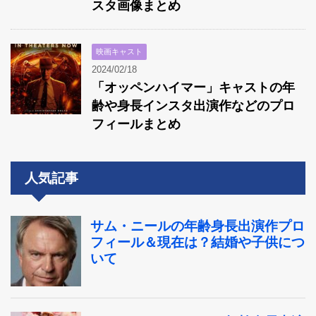
スタ画像まとめ
映画キャスト
2024/02/18
「オッペンハイマー」キャストの年
齢や身長インスタ出演作などのプロ
フィールまとめ
人気記事