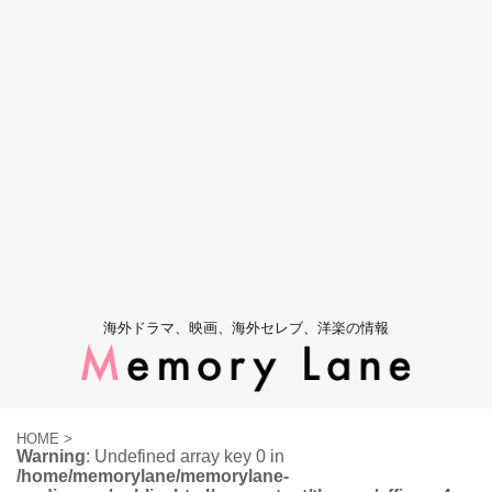
海外ドラマ、映画、海外セレブ、洋楽の情報
HOME
>
Warning
: Undefined array key 0 in
/home/memorylane/memorylane-