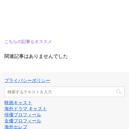
こちらの記事もオススメ
関連記事はありませんでした
プライバシーポリシー
映画キャスト
海外ドラマ キャスト
俳優プロフィール
女優プロフィール
海外セレブ