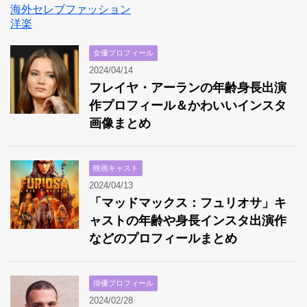
海外セレブファッション
洋楽
女優プロフィール
2024/04/14
フレイヤ・アーランの年齢身長出演
作プロフィール＆かわいいインスタ
画像まとめ
映画キャスト
2024/04/13
「マッドマックス：フュリオサ」キ
ャストの年齢や身長インスタ出演作
などのプロフィールまとめ
俳優プロフィール
2024/02/28