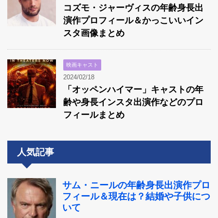
コズモ・ジャーヴィスの年齢身長出
演作プロフィール＆かっこいいイン
スタ画像まとめ
映画キャスト
2024/02/18
「オッペンハイマー」キャストの年
齢や身長インスタ出演作などのプロ
フィールまとめ
人気記事