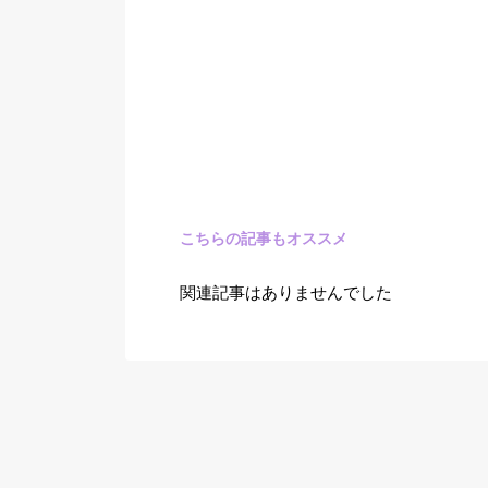
こちらの記事もオススメ
関連記事はありませんでした