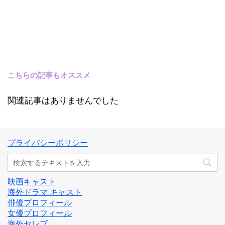
こちらの記事もオススメ
関連記事はありませんでした
プライバシーポリシー
映画キャスト
海外ドラマ キャスト
俳優プロフィール
女優プロフィール
海外セレブ