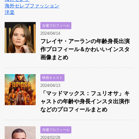
海外セレブファッション
洋楽
女優プロフィール
2024/04/14
フレイヤ・アーランの年齢身長出演
作プロフィール＆かわいいインスタ
画像まとめ
映画キャスト
2024/04/13
「マッドマックス：フュリオサ」キ
ャストの年齢や身長インスタ出演作
などのプロフィールまとめ
俳優プロフィール
2024/02/28