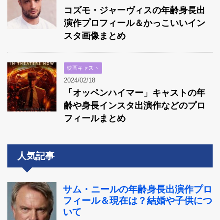
コズモ・ジャーヴィスの年齢身長出
演作プロフィール＆かっこいいイン
スタ画像まとめ
映画キャスト
2024/02/18
「オッペンハイマー」キャストの年
齢や身長インスタ出演作などのプロ
フィールまとめ
人気記事