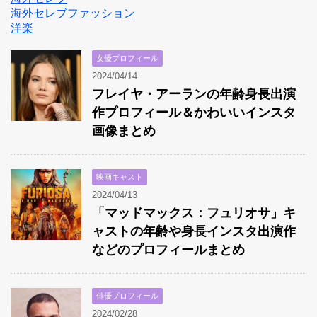
海外セレブファッション
洋楽
女優プロフィール
2024/04/14
フレイヤ・アーランの年齢身長出演
作プロフィール＆かわいいインスタ
画像まとめ
映画キャスト
2024/04/13
「マッドマックス：フュリオサ」キ
ャストの年齢や身長インスタ出演作
などのプロフィールまとめ
俳優プロフィール
2024/02/28