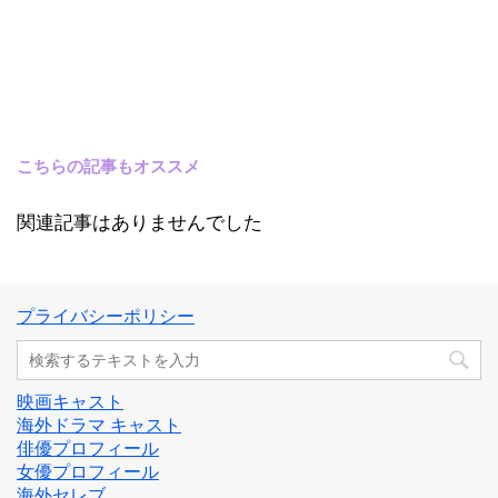
こちらの記事もオススメ
関連記事はありませんでした
プライバシーポリシー
映画キャスト
海外ドラマ キャスト
俳優プロフィール
女優プロフィール
海外セレブ