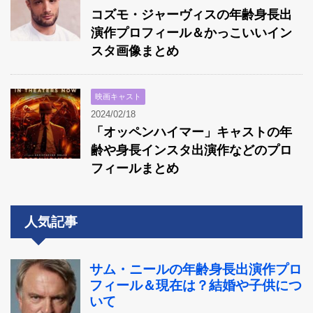
コズモ・ジャーヴィスの年齢身長出
演作プロフィール＆かっこいいイン
スタ画像まとめ
映画キャスト
2024/02/18
「オッペンハイマー」キャストの年
齢や身長インスタ出演作などのプロ
フィールまとめ
人気記事