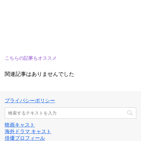
こちらの記事もオススメ
関連記事はありませんでした
プライバシーポリシー
映画キャスト
海外ドラマ キャスト
俳優プロフィール