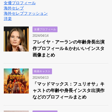
女優プロフィール
海外セレブ
海外セレブファッション
洋楽
女優プロフィール
2024/04/14
フレイヤ・アーランの年齢身長出演
作プロフィール＆かわいいインスタ
画像まとめ
映画キャスト
2024/04/13
「マッドマックス：フュリオサ」キ
ャストの年齢や身長インスタ出演作
などのプロフィールまとめ