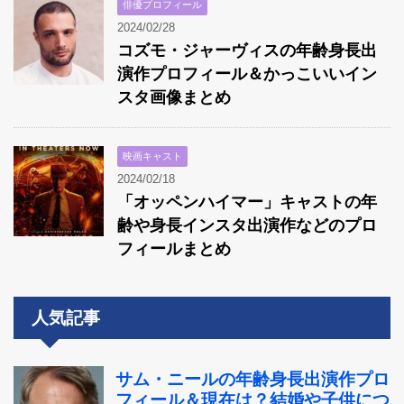
俳優プロフィール
2024/02/28
コズモ・ジャーヴィスの年齢身長出
演作プロフィール＆かっこいいイン
スタ画像まとめ
映画キャスト
2024/02/18
「オッペンハイマー」キャストの年
齢や身長インスタ出演作などのプロ
フィールまとめ
人気記事