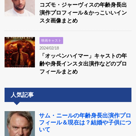
コズモ・ジャーヴィスの年齢身長出
演作プロフィール＆かっこいいイン
スタ画像まとめ
映画キャスト
2024/02/18
「オッペンハイマー」キャストの年
齢や身長インスタ出演作などのプロ
フィールまとめ
人気記事