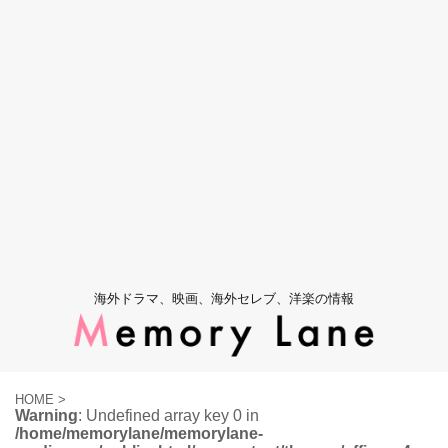
海外ドラマ、映画、海外セレブ、洋楽の情報
HOME
>
Warning
: Undefined array key 0 in
/home/memorylane/memorylane-