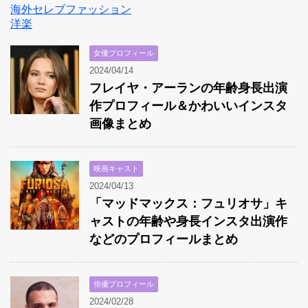
海外セレブファッション
洋楽
女優プロフィール
2024/04/14
フレイヤ・アーランの年齢身長出演
作プロフィール＆かわいいインスタ
画像まとめ
映画キャスト
2024/04/13
「マッドマックス：フュリオサ」キ
ャストの年齢や身長インスタ出演作
などのプロフィールまとめ
俳優プロフィール
2024/02/28