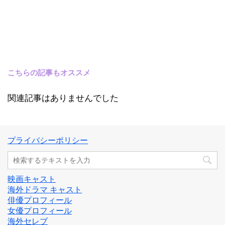
こちらの記事もオススメ
関連記事はありませんでした
プライバシーポリシー
映画キャスト
海外ドラマ キャスト
俳優プロフィール
女優プロフィール
海外セレブ