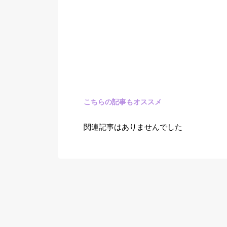
こちらの記事もオススメ
関連記事はありませんでした