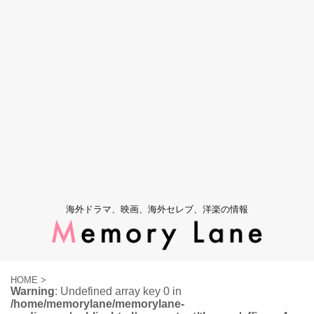
海外ドラマ、映画、海外セレブ、洋楽の情報
HOME
>
Warning
: Undefined array key 0 in
/home/memorylane/memorylane-