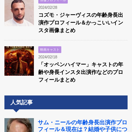
2024/02/28
コズモ・ジャーヴィスの年齢身長出
演作プロフィール＆かっこいいイン
スタ画像まとめ
映画キャスト
2024/02/18
「オッペンハイマー」キャストの年
齢や身長インスタ出演作などのプロ
フィールまとめ
人気記事