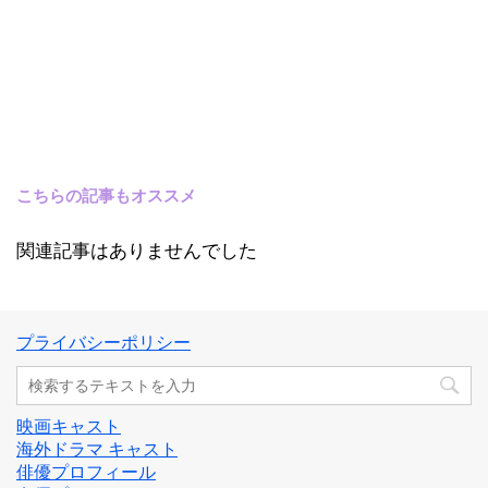
こちらの記事もオススメ
関連記事はありませんでした
プライバシーポリシー
映画キャスト
海外ドラマ キャスト
俳優プロフィール