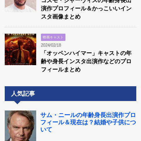
コズモ・ジャーヴィスの年齢身長出
演作プロフィール＆かっこいいイン
スタ画像まとめ
映画キャスト
2024/02/18
「オッペンハイマー」キャストの年
齢や身長インスタ出演作などのプロ
フィールまとめ
人気記事