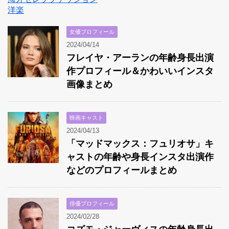
洋楽
女優プロフィール
2024/04/14
フレイヤ・アーランの年齢身長出演
作プロフィール＆かわいいインスタ
画像まとめ
映画キャスト
2024/04/13
「マッドマックス：フュリオサ」キ
ャストの年齢や身長インスタ出演作
などのプロフィールまとめ
俳優プロフィール
2024/02/28