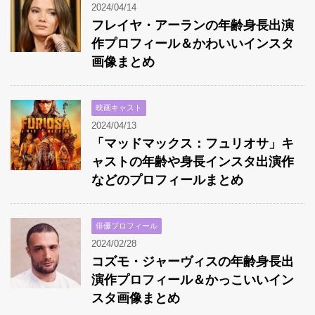
2024/04/14
フレイヤ・アーランの年齢身長出演
作プロフィール＆かわいいインスタ
画像まとめ
映画キャスト
2024/04/13
「マッドマックス：フュリオサ」キ
ャストの年齢や身長インスタ出演作
などのプロフィールまとめ
俳優プロフィール
2024/02/28
コズモ・ジャーヴィスの年齢身長出
演作プロフィール＆かっこいいイン
スタ画像まとめ