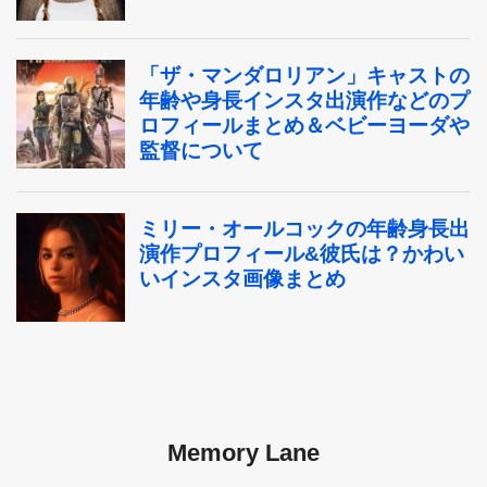
Memory Lane