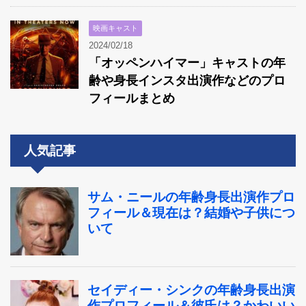
映画キャスト
2024/02/18
「オッペンハイマー」キャストの年
齢や身長インスタ出演作などのプロ
フィールまとめ
人気記事