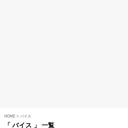
HOME
>
バイス
「 バイス 」 一覧