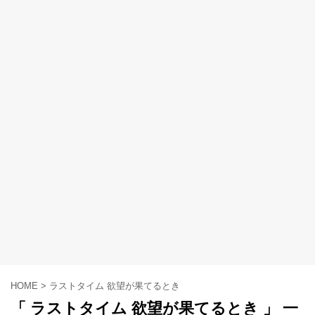
HOME
>
ラストタイム 欲望が果てるとき
「 ラストタイム 欲望が果てるとき 」 一