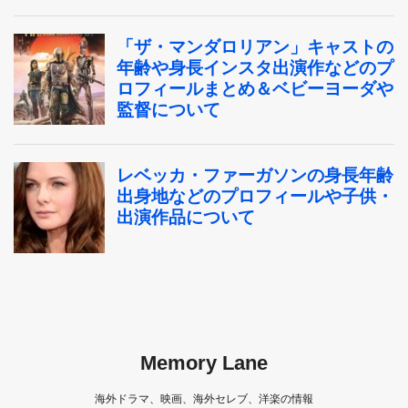
Memory Lane
海外ドラマ、映画、海外セレブ、洋楽の情報