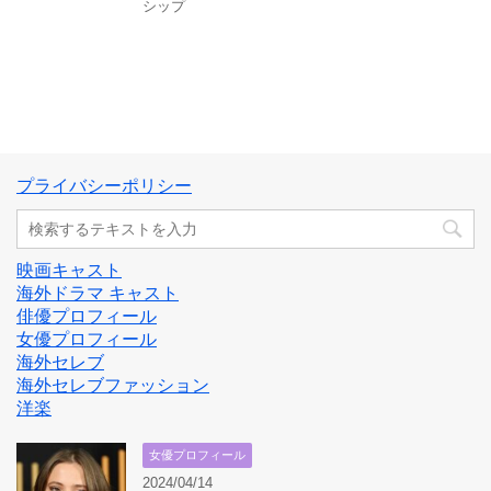
シップ
プライバシーポリシー
映画キャスト
海外ドラマ キャスト
俳優プロフィール
女優プロフィール
海外セレブ
海外セレブファッション
洋楽
女優プロフィール
2024/04/14