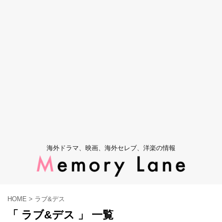
海外ドラマ、映画、海外セレブ、洋楽の情報
HOME
>
ラブ&デス
「 ラブ&デス 」 一覧