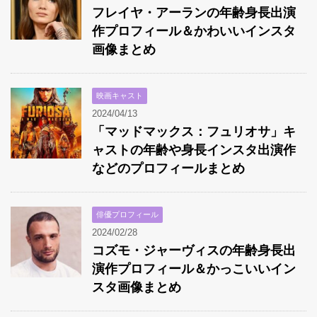
フレイヤ・アーランの年齢身長出演
作プロフィール＆かわいいインスタ
画像まとめ
映画キャスト
2024/04/13
「マッドマックス：フュリオサ」キ
ャストの年齢や身長インスタ出演作
などのプロフィールまとめ
俳優プロフィール
2024/02/28
コズモ・ジャーヴィスの年齢身長出
演作プロフィール＆かっこいいイン
スタ画像まとめ