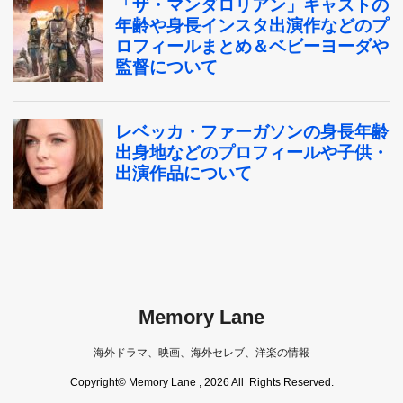
Memory Lane
海外ドラマ、映画、海外セレブ、洋楽の情報
Copyright© Memory Lane , 2026 All Rights Reserved.