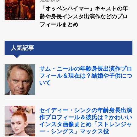
2024/02/18
「オッペンハイマー」キャストの年
齢や身長インスタ出演作などのプロ
フィールまとめ
人気記事