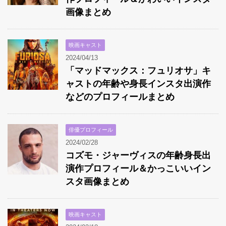
画像まとめ
映画キャスト
2024/04/13
「マッドマックス：フュリオサ」キ
ャストの年齢や身長インスタ出演作
などのプロフィールまとめ
俳優プロフィール
2024/02/28
コズモ・ジャーヴィスの年齢身長出
演作プロフィール＆かっこいいイン
スタ画像まとめ
映画キャスト