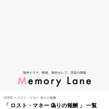
海外ドラマ、映画、海外セレブ、洋楽の情報
HOME
>
ロスト・マネー 偽りの報酬
「 ロスト・マネー 偽りの報酬 」 一覧