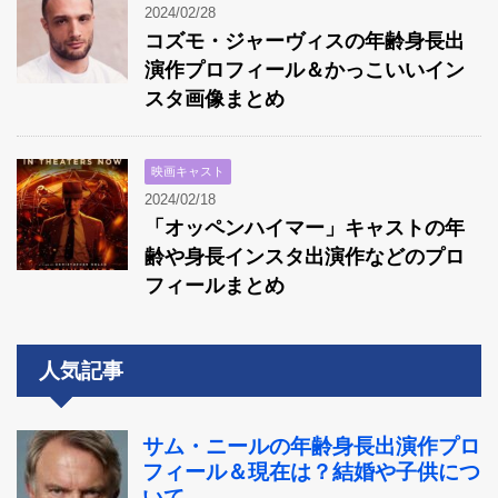
2024/02/28
コズモ・ジャーヴィスの年齢身長出
演作プロフィール＆かっこいいイン
スタ画像まとめ
映画キャスト
2024/02/18
「オッペンハイマー」キャストの年
齢や身長インスタ出演作などのプロ
フィールまとめ
人気記事