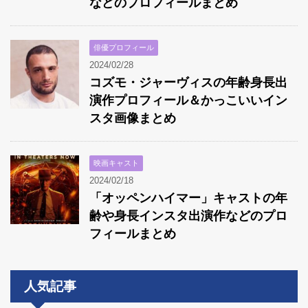
などのプロフィールまとめ
俳優プロフィール
2024/02/28
コズモ・ジャーヴィスの年齢身長出
演作プロフィール＆かっこいいイン
スタ画像まとめ
映画キャスト
2024/02/18
「オッペンハイマー」キャストの年
齢や身長インスタ出演作などのプロ
フィールまとめ
人気記事