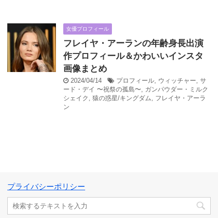
女優プロフィール
フレイヤ・アーランの年齢身長出演
作プロフィール＆かわいいインスタ
画像まとめ
2024/04/14
プロフィール
,
ウィッチャー
,
サ
ード・デイ 〜祝祭の孤島〜
,
ガンパウダー・ミルク
シェイク
,
猿の惑星/キングダム
,
フレイヤ・アーラ
ン
プライバシーポリシー