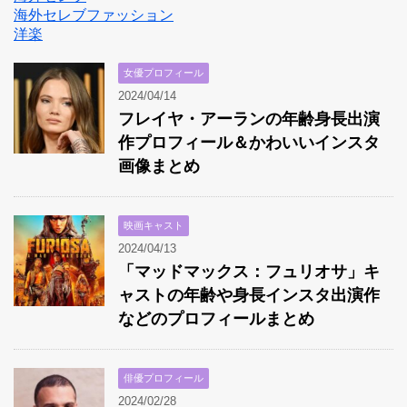
海外セレブファッション
洋楽
女優プロフィール
2024/04/14
フレイヤ・アーランの年齢身長出演
作プロフィール＆かわいいインスタ
画像まとめ
映画キャスト
2024/04/13
「マッドマックス：フュリオサ」キ
ャストの年齢や身長インスタ出演作
などのプロフィールまとめ
俳優プロフィール
2024/02/28