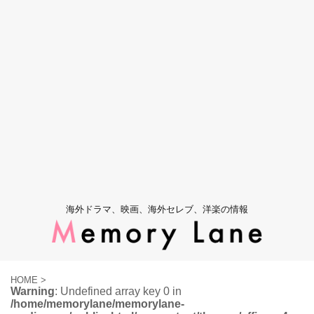
海外ドラマ、映画、海外セレブ、洋楽の情報
HOME
>
Warning
: Undefined array key 0 in
/home/memorylane/memorylane-