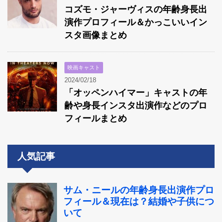
コズモ・ジャーヴィスの年齢身長出
演作プロフィール＆かっこいいイン
スタ画像まとめ
映画キャスト
2024/02/18
「オッペンハイマー」キャストの年
齢や身長インスタ出演作などのプロ
フィールまとめ
人気記事