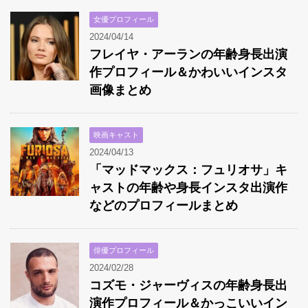
女優プロフィール
2024/04/14
フレイヤ・アーランの年齢身長出演
作プロフィール＆かわいいインスタ
画像まとめ
映画キャスト
2024/04/13
「マッドマックス：フュリオサ」キ
ャストの年齢や身長インスタ出演作
などのプロフィールまとめ
俳優プロフィール
2024/02/28
コズモ・ジャーヴィスの年齢身長出
演作プロフィール＆かっこいいイン