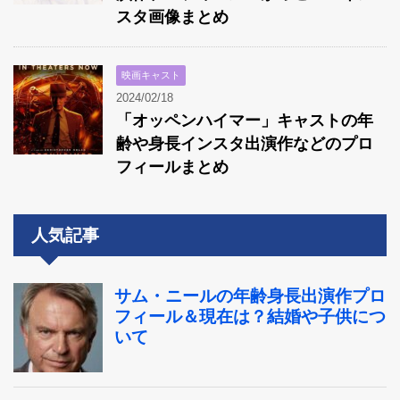
スタ画像まとめ
映画キャスト
2024/02/18
「オッペンハイマー」キャストの年
齢や身長インスタ出演作などのプロ
フィールまとめ
人気記事