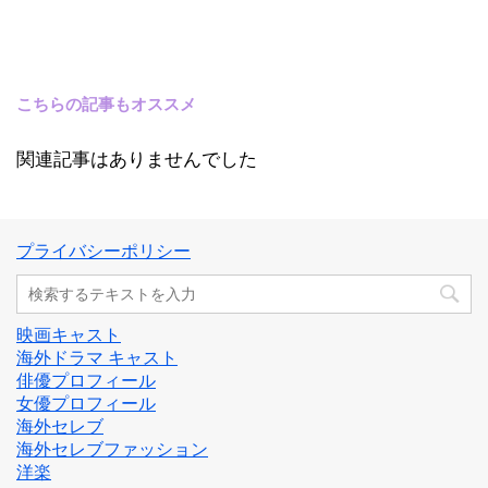
こちらの記事もオススメ
関連記事はありませんでした
プライバシーポリシー
映画キャスト
海外ドラマ キャスト
俳優プロフィール
女優プロフィール
海外セレブ
海外セレブファッション
洋楽