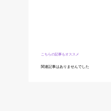
こちらの記事もオススメ
関連記事はありませんでした