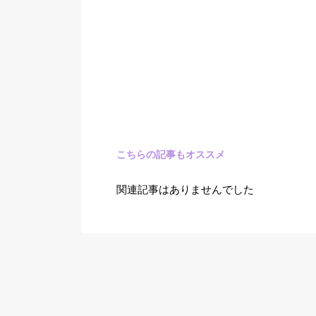
こちらの記事もオススメ
関連記事はありませんでした