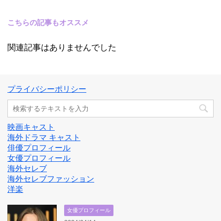
こちらの記事もオススメ
関連記事はありませんでした
プライバシーポリシー
映画キャスト
海外ドラマ キャスト
俳優プロフィール
女優プロフィール
海外セレブ
海外セレブファッション
洋楽
女優プロフィール