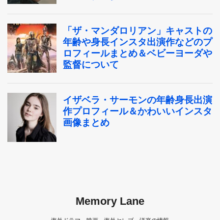
Memory Lane