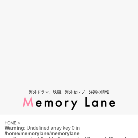
海外ドラマ、映画、海外セレブ、洋楽の情報
HOME
>
Warning
: Undefined array key 0 in
/home/memorylane/memorylane-