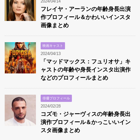
2024/04/14
フレイヤ・アーランの年齢身長出演
作プロフィール＆かわいいインスタ
画像まとめ
映画キャスト
2024/04/13
「マッドマックス：フュリオサ」キ
ャストの年齢や身長インスタ出演作
などのプロフィールまとめ
俳優プロフィール
2024/02/28
コズモ・ジャーヴィスの年齢身長出
演作プロフィール＆かっこいいイン
スタ画像まとめ