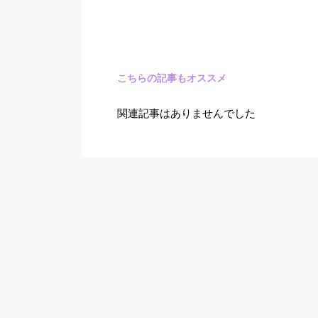
こちらの記事もオススメ
関連記事はありませんでした