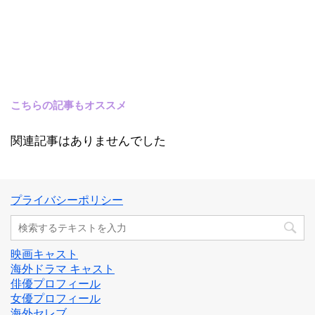
こちらの記事もオススメ
関連記事はありませんでした
プライバシーポリシー
映画キャスト
海外ドラマ キャスト
俳優プロフィール
女優プロフィール
海外セレブ