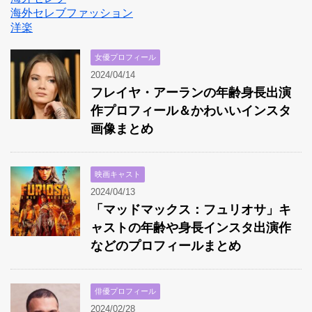
海外セレブファッション
洋楽
女優プロフィール
2024/04/14
フレイヤ・アーランの年齢身長出演
作プロフィール＆かわいいインスタ
画像まとめ
映画キャスト
2024/04/13
「マッドマックス：フュリオサ」キ
ャストの年齢や身長インスタ出演作
などのプロフィールまとめ
俳優プロフィール
2024/02/28