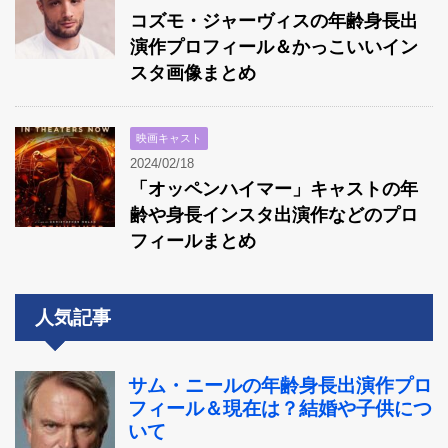
コズモ・ジャーヴィスの年齢身長出
演作プロフィール＆かっこいいイン
スタ画像まとめ
映画キャスト
2024/02/18
「オッペンハイマー」キャストの年
齢や身長インスタ出演作などのプロ
フィールまとめ
人気記事