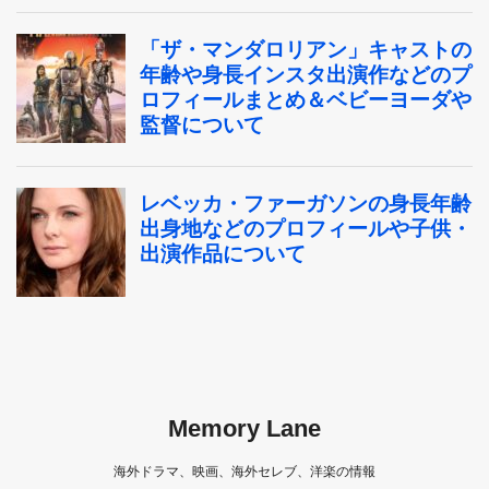
Memory Lane
海外ドラマ、映画、海外セレブ、洋楽の情報