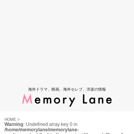
海外ドラマ、映画、海外セレブ、洋楽の情報
HOME
>
Warning
: Undefined array key 0 in
/home/memorylane/memorylane-