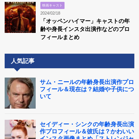
映画キャスト
2024/02/18
「オッペンハイマー」キャストの年
齢や身長インスタ出演作などのプロ
フィールまとめ
人気記事