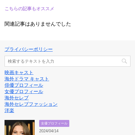
こちらの記事もオススメ
関連記事はありませんでした
プライバシーポリシー
映画キャスト
海外ドラマ キャスト
俳優プロフィール
女優プロフィール
海外セレブ
海外セレブファッション
洋楽
女優プロフィール
2024/04/14