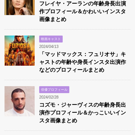
フレイヤ・アーランの年齢身長出演
作プロフィール＆かわいいインスタ
画像まとめ
映画キャスト
2024/04/13
「マッドマックス：フュリオサ」キ
ャストの年齢や身長インスタ出演作
などのプロフィールまとめ
俳優プロフィール
2024/02/28
コズモ・ジャーヴィスの年齢身長出
演作プロフィール＆かっこいいイン
スタ画像まとめ