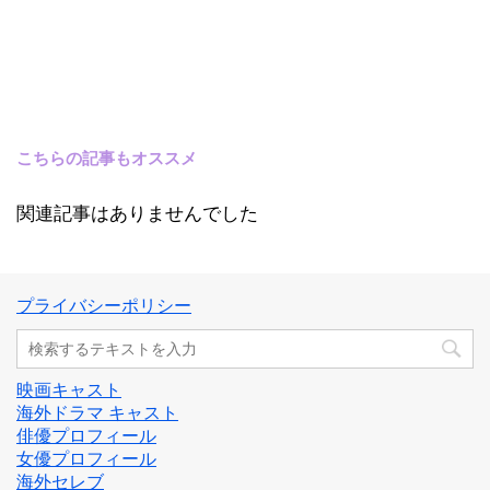
こちらの記事もオススメ
関連記事はありませんでした
プライバシーポリシー
映画キャスト
海外ドラマ キャスト
俳優プロフィール
女優プロフィール
海外セレブ