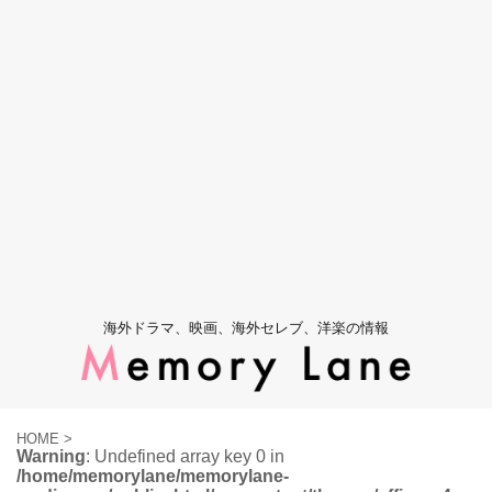
海外ドラマ、映画、海外セレブ、洋楽の情報
HOME
>
Warning
: Undefined array key 0 in
/home/memorylane/memorylane-