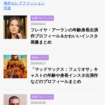
海外セレブファッション
洋楽
女優プロフィール
2024/04/14
フレイヤ・アーランの年齢身長出演
作プロフィール＆かわいいインスタ
画像まとめ
映画キャスト
2024/04/13
「マッドマックス：フュリオサ」キ
ャストの年齢や身長インスタ出演作
などのプロフィールまとめ
俳優プロフィール
2024/02/28