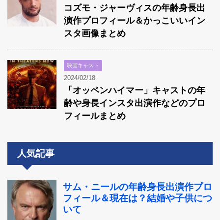
コズモ・ジャーヴィスの年齢身長出
演作プロフィール＆かっこいいイン
スタ画像まとめ
映画キャスト
2024/02/18
「オッペンハイマー」キャストの年
齢や身長インスタ出演作などのプロ
フィールまとめ
人気記事