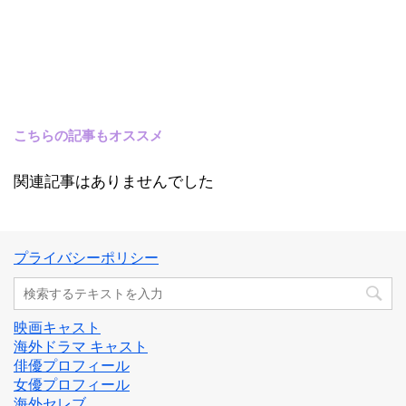
こちらの記事もオススメ
関連記事はありませんでした
プライバシーポリシー
映画キャスト
海外ドラマ キャスト
俳優プロフィール
女優プロフィール
海外セレブ