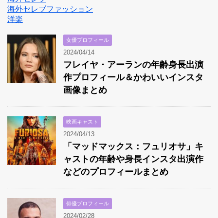
海外セレブファッション
洋楽
女優プロフィール
2024/04/14
フレイヤ・アーランの年齢身長出演
作プロフィール＆かわいいインスタ
画像まとめ
映画キャスト
2024/04/13
「マッドマックス：フュリオサ」キ
ャストの年齢や身長インスタ出演作
などのプロフィールまとめ
俳優プロフィール
2024/02/28