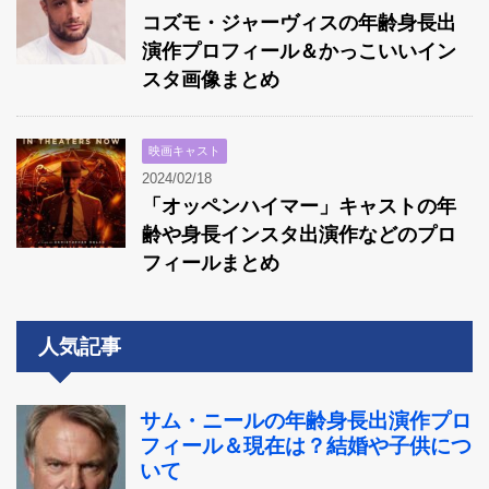
コズモ・ジャーヴィスの年齢身長出
演作プロフィール＆かっこいいイン
スタ画像まとめ
映画キャスト
2024/02/18
「オッペンハイマー」キャストの年
齢や身長インスタ出演作などのプロ
フィールまとめ
人気記事