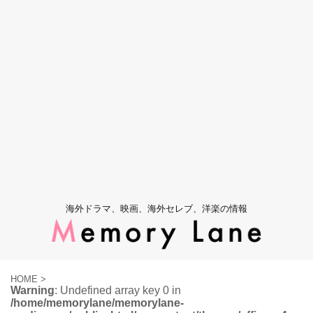
海外ドラマ、映画、海外セレブ、洋楽の情報
HOME
>
Warning
: Undefined array key 0 in
/home/memorylane/memorylane-