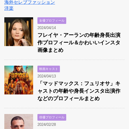
海外セレブファッション
洋楽
女優プロフィール
2024/04/14
フレイヤ・アーランの年齢身長出演
作プロフィール＆かわいいインスタ
画像まとめ
映画キャスト
2024/04/13
「マッドマックス：フュリオサ」キ
ャストの年齢や身長インスタ出演作
などのプロフィールまとめ
俳優プロフィール
2024/02/28