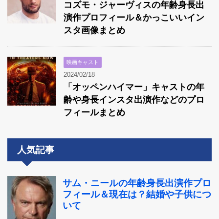
コズモ・ジャーヴィスの年齢身長出
演作プロフィール＆かっこいいイン
スタ画像まとめ
映画キャスト
2024/02/18
「オッペンハイマー」キャストの年
齢や身長インスタ出演作などのプロ
フィールまとめ
人気記事