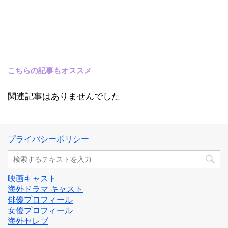
こちらの記事もオススメ
関連記事はありませんでした
プライバシーポリシー
映画キャスト
海外ドラマ キャスト
俳優プロフィール
女優プロフィール
海外セレブ