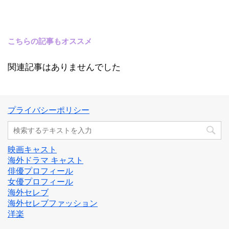
こちらの記事もオススメ
関連記事はありませんでした
プライバシーポリシー
映画キャスト
海外ドラマ キャスト
俳優プロフィール
女優プロフィール
海外セレブ
海外セレブファッション
洋楽