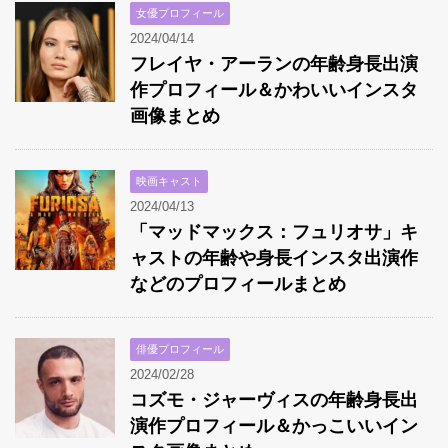
女優プロフィール
2024/04/14
フレイヤ・アーランの年齢身長出演
作プロフィール＆かわいいインスタ
画像まとめ
映画キャスト
2024/04/13
「マッドマックス：フュリオサ」キ
ャストの年齢や身長インスタ出演作
などのプロフィールまとめ
俳優プロフィール
2024/02/28
コズモ・ジャーヴィスの年齢身長出
演作プロフィール＆かっこいいイン