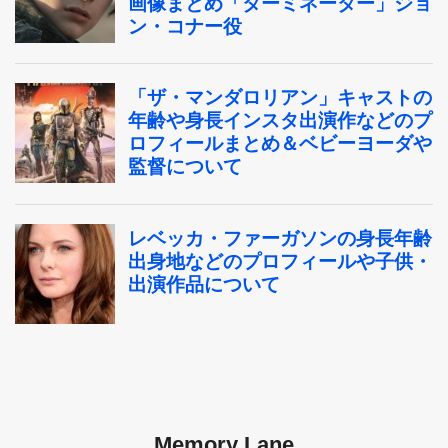
Memory Lane