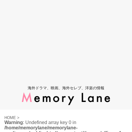
海外ドラマ、映画、海外セレブ、洋楽の情報
HOME
>
Warning
: Undefined array key 0 in
/home/memorylane/memorylane-