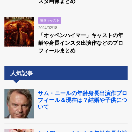
スタ画像まとめ
映画キャスト
2024/02/18
「オッペンハイマー」キャストの年
齢や身長インスタ出演作などのプロ
フィールまとめ
人気記事