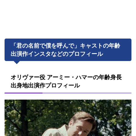
「君の名前で僕を呼んで」キャストの年齢
出演作インスタなどのプロフィール
オリヴァー役 アーミー・ハマーの年齢身長
出身地出演作プロフィール