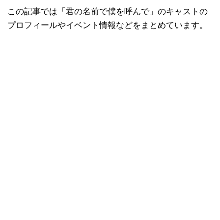
この記事では「君の名前で僕を呼んで」のキャストの
プロフィールやイベント情報などをまとめています。