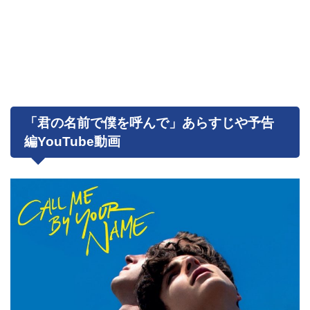
「君の名前で僕を呼んで」あらすじや予告
編YouTube動画