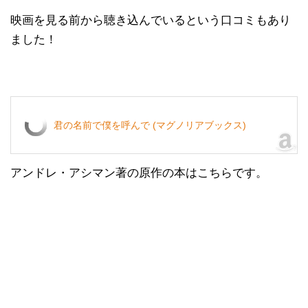
映画を見る前から聴き込んでいるという口コミもあり
ました！
君の名前で僕を呼んで (マグノリアブックス)
アンドレ・アシマン著の原作の本はこちらです。