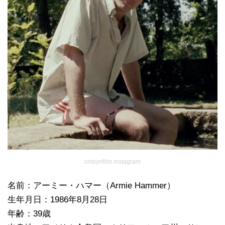
cmbynfilm instagram
名前：アーミー・ハマー（Armie Hammer）
生年月日：1986年8月28日
年齢：39歳