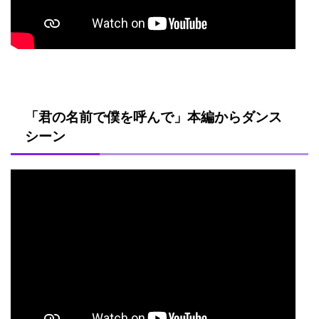
「君の名前で僕を呼んで」本編からダンス
シーン