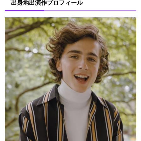
出身地出演作プロフィール