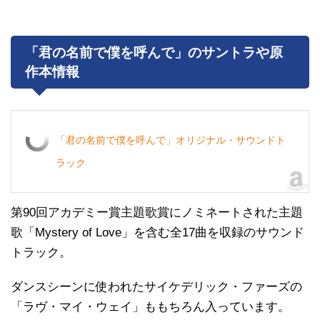
「君の名前で僕を呼んで」のサントラや原
作本情報
「君の名前で僕を呼んで」オリジナル・サウンドト
ラック
第90回アカデミー賞主題歌賞にノミネートされた主題
歌「Mystery of Love」を含む全17曲を収録のサウンド
トラック。
ダンスシーンに使われたサイケデリック・ファーズの
「ラヴ・マイ・ウェイ」ももちろん入っています。