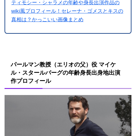
ティモシー・シャラメの年齢や身長出演作品の
wiki風プロフィール！セレーナ・ゴメスとキスの
真相は？かっこいい画像まとめ
パールマン教授（エリオの父）役 マイケ
ル・スタールバーグの年齢身長出身地出演
作プロフィール