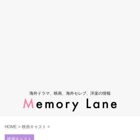
海外ドラマ、映画、海外セレブ、洋楽の情報
HOME
>
映画キャスト
>
映画キャスト