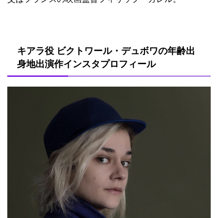
キアラ役 ビクトワール・デュボワの年齢出
身地出演作インスタプロフィール