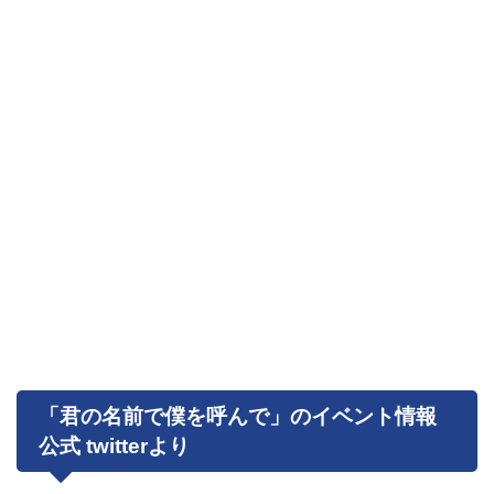
「君の名前で僕を呼んで」のイベント情報
公式 twitterより