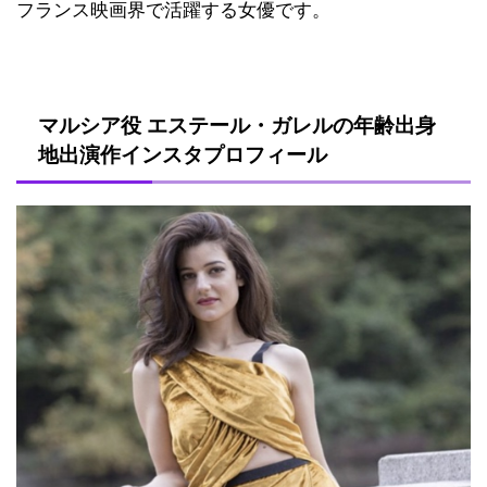
フランス映画界で活躍する女優です。
マルシア役 エステール・ガレルの年齢出身
地出演作インスタプロフィール