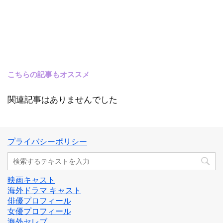
こちらの記事もオススメ
関連記事はありませんでした
プライバシーポリシー
映画キャスト
海外ドラマ キャスト
俳優プロフィール
女優プロフィール
海外セレブ