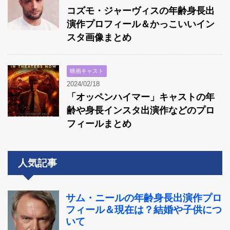
コズモ・ジャーヴィスの年齢身長出
演作プロフィール＆かっこいいイン
スタ画像まとめ
映画キャスト
2024/02/18
「オッペンハイマー」キャストの年
齢や身長インスタ出演作などのプロ
フィールまとめ
人気記事