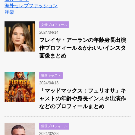
海外セレブファッション
洋楽
女優プロフィール
2024/04/14
フレイヤ・アーランの年齢身長出演
作プロフィール＆かわいいインスタ
画像まとめ
映画キャスト
2024/04/13
「マッドマックス：フュリオサ」キ
ャストの年齢や身長インスタ出演作
などのプロフィールまとめ
俳優プロフィール
2024/02/28