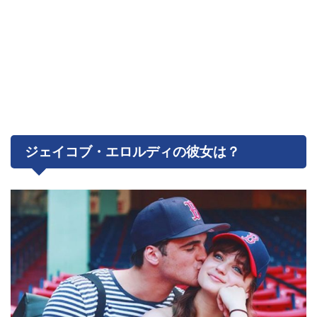
ジェイコブ・エロルディの彼女は？