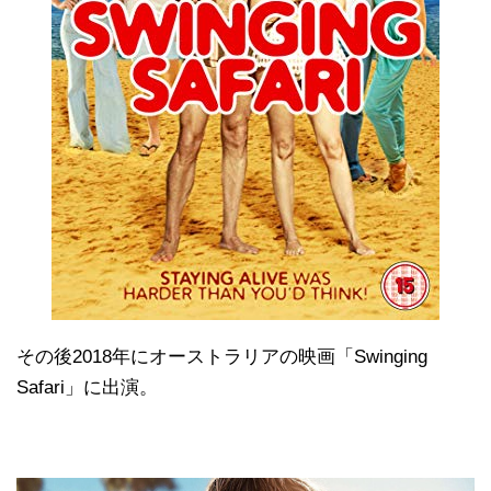
その後2018年にオーストラリアの映画「Swinging
Safari」に出演。