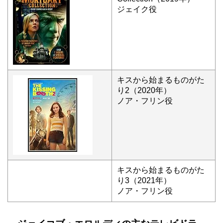
ジェイク役
キスから始まるものがた
り2（2020年）
ノア・フリン役
キスから始まるものがた
り3（2021年）
ノア・フリン役