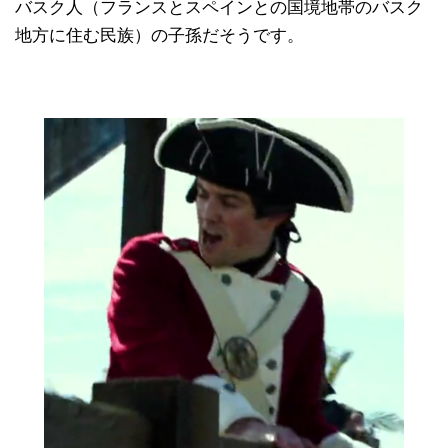
バスク人（フランスとスペインとの国境地帯のバスク
地方に住む民族）の子孫だそうです。