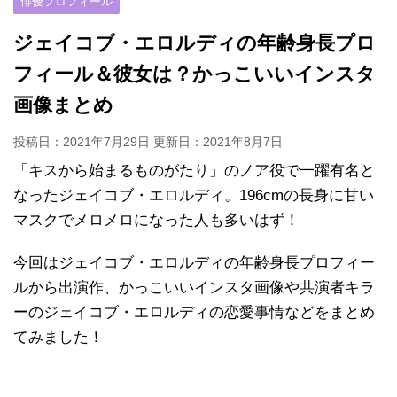
俳優プロフィール
ジェイコブ・エロルディの年齢身長プロ
フィール＆彼女は？かっこいいインスタ
画像まとめ
投稿日：2021年7月29日 更新日：
2021年8月7日
「キスから始まるものがたり」のノア役で一躍有名と
なったジェイコブ・エロルディ。196cmの長身に甘い
マスクでメロメロになった人も多いはず！
今回はジェイコブ・エロルディの年齢身長プロフィー
ルから出演作、かっこいいインスタ画像や共演者キラ
ーのジェイコブ・エロルディの恋愛事情などをまとめ
てみました！