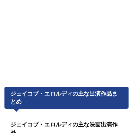
ジェイコブ・エロルディの主な出演作品ま
とめ
ジェイコブ・エロルディの主な映画出演作
品