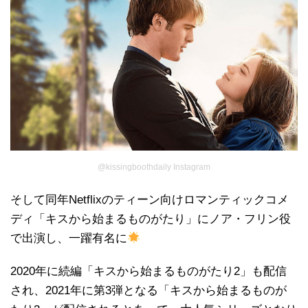
@kissingboothdaily Instagram
そして同年Netflixのティーン向けロマンティックコメ
ディ「キスから始まるものがたり」にノア・フリン役
で出演し、一躍有名に
2020年に続編「キスから始まるものがたり2」も配信
され、2021年に第3弾となる「キスから始まるものが