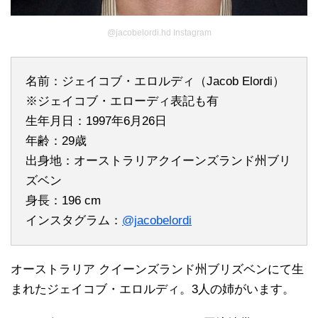
@jacobelordi.hd Instagram
名前：ジェイコブ・エロルディ（Jacob Elordi）
※ジェイコブ・エローディ表記も有
生年月日：1997年6月26日
年齢：29歳
出身地：オーストラリアクイーンズランド州ブリ
ズベン
身長：196 cm
インスタグラム：
@jacobelordi
オーストラリア クイーンズランド州ブリズベンにて生
まれたジェイコブ・エロルディ。3人の姉がいます。