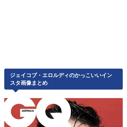
ジェイコブ・エロルディのかっこいいイン
スタ画像まとめ