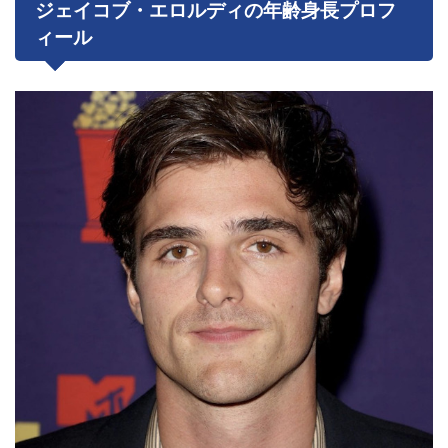
ジェイコブ・エロルディの年齢身長プロフ
ィール