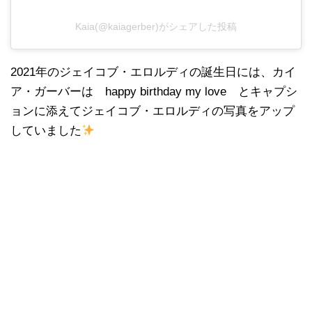
Kaia(@kaiagerber)がシェアした投稿
2021年のジェイコブ・エロルディの誕生日には、カイ
ア・ガーバーは happy birthday my love とキャプシ
ョンに添えてジェイコブ・エロルディの写真をアップ
していました