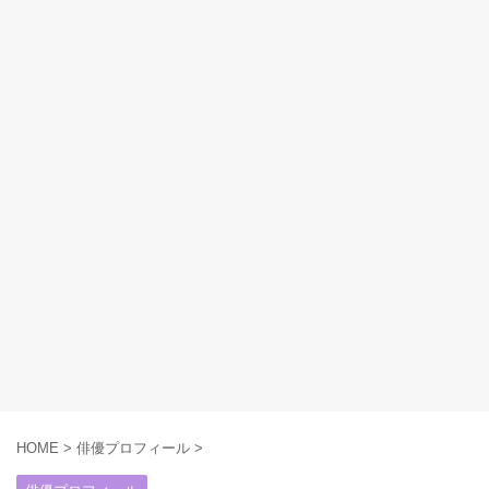
HOME
>
俳優プロフィール
>