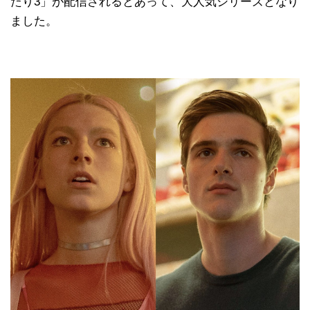
たり3」が配信されるとあって、大人気シリーズとなり
ました。