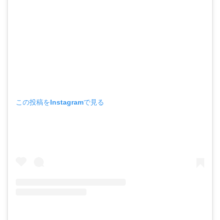
この投稿をInstagramで見る