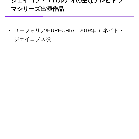
ジェイコブ・エロルディの主なテレビドラ
マシリーズ出演作品
ユーフォリア/EUPHORIA（2019年-）ネイト・
ジェイコブス役