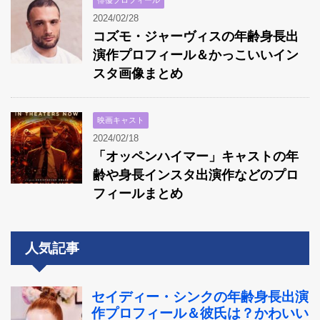
2024/02/28
コズモ・ジャーヴィスの年齢身長出
演作プロフィール＆かっこいいイン
スタ画像まとめ
映画キャスト
2024/02/18
「オッペンハイマー」キャストの年
齢や身長インスタ出演作などのプロ
フィールまとめ
人気記事