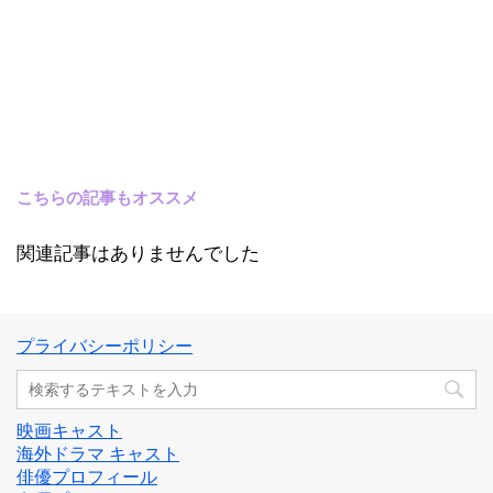
こちらの記事もオススメ
関連記事はありませんでした
プライバシーポリシー
映画キャスト
海外ドラマ キャスト
俳優プロフィール