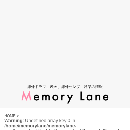
海外ドラマ、映画、海外セレブ、洋楽の情報
HOME
>
Warning
: Undefined array key 0 in
/home/memorylane/memorylane-