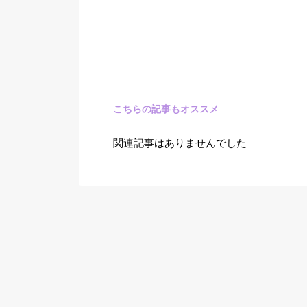
こちらの記事もオススメ
関連記事はありませんでした