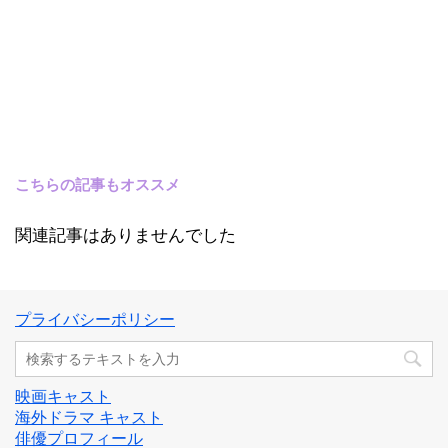
こちらの記事もオススメ
関連記事はありませんでした
プライバシーポリシー
映画キャスト
海外ドラマ キャスト
俳優プロフィール