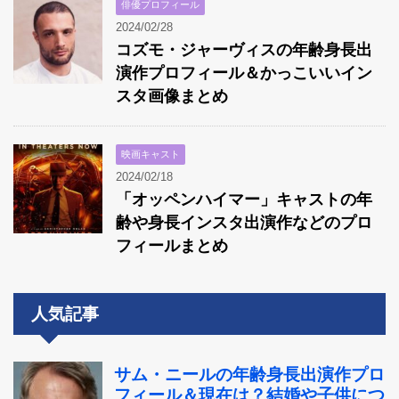
俳優プロフィール
2024/02/28
コズモ・ジャーヴィスの年齢身長出
演作プロフィール＆かっこいいイン
スタ画像まとめ
映画キャスト
2024/02/18
「オッペンハイマー」キャストの年
齢や身長インスタ出演作などのプロ
フィールまとめ
人気記事