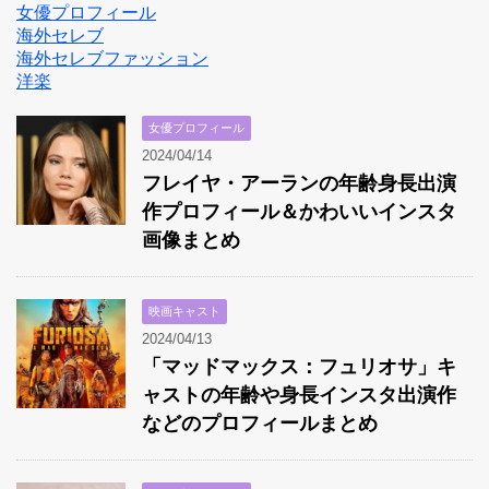
女優プロフィール
海外セレブ
海外セレブファッション
洋楽
女優プロフィール
2024/04/14
フレイヤ・アーランの年齢身長出演
作プロフィール＆かわいいインスタ
画像まとめ
映画キャスト
2024/04/13
「マッドマックス：フュリオサ」キ
ャストの年齢や身長インスタ出演作
などのプロフィールまとめ