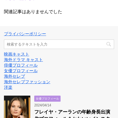
関連記事はありませんでした
プライバシーポリシー
映画キャスト
海外ドラマ キャスト
俳優プロフィール
女優プロフィール
海外セレブ
海外セレブファッション
洋楽
女優プロフィール
2024/04/14
フレイヤ・アーランの年齢身長出演