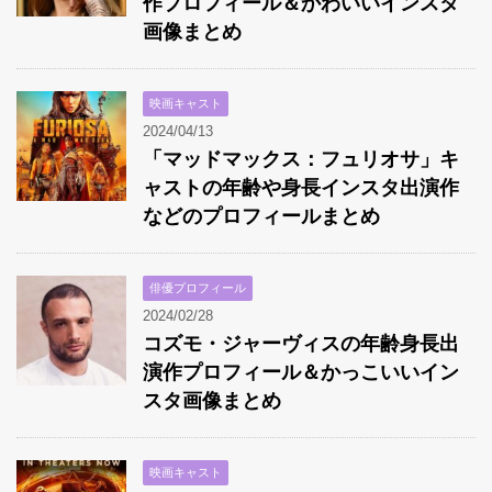
作プロフィール＆かわいいインスタ
画像まとめ
映画キャスト
2024/04/13
「マッドマックス：フュリオサ」キ
ャストの年齢や身長インスタ出演作
などのプロフィールまとめ
俳優プロフィール
2024/02/28
コズモ・ジャーヴィスの年齢身長出
演作プロフィール＆かっこいいイン
スタ画像まとめ
映画キャスト