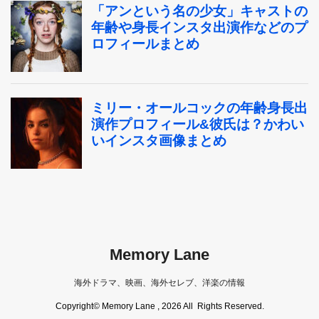
Memory Lane
海外ドラマ、映画、海外セレブ、洋楽の情報
Copyright© Memory Lane , 2026 All Rights Reserved.