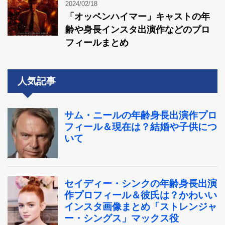
2024/02/18
「オッペンハイマー」キャストの年
齢や身長インスタ出演作などのプロ
フィールまとめ
人気記事