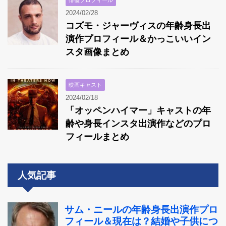
2024/02/28
コズモ・ジャーヴィスの年齢身長出
演作プロフィール＆かっこいいイン
スタ画像まとめ
映画キャスト
2024/02/18
「オッペンハイマー」キャストの年
齢や身長インスタ出演作などのプロ
フィールまとめ
人気記事