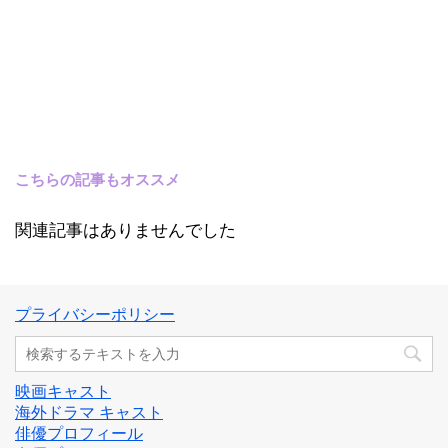
こちらの記事もオススメ
関連記事はありませんでした
プライバシーポリシー
映画キャスト
海外ドラマ キャスト
俳優プロフィール