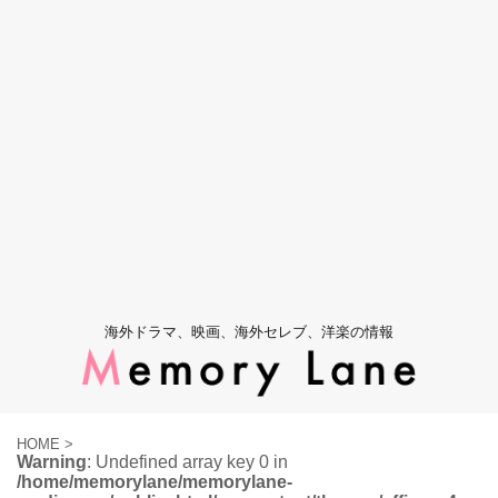
海外ドラマ、映画、海外セレブ、洋楽の情報
HOME
>
Warning
: Undefined array key 0 in
/home/memorylane/memorylane-