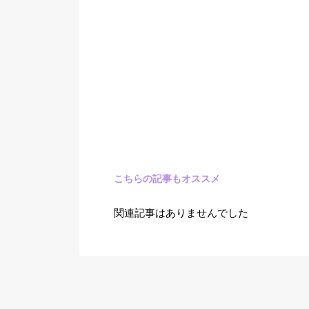
こちらの記事もオススメ
関連記事はありませんでした